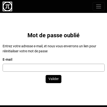
Mot de passe oublié
Entrez votre adresse e-mail, et nous vous enverrons un lien pour
réinitialiser votre mot de passe
E-mail
Valider