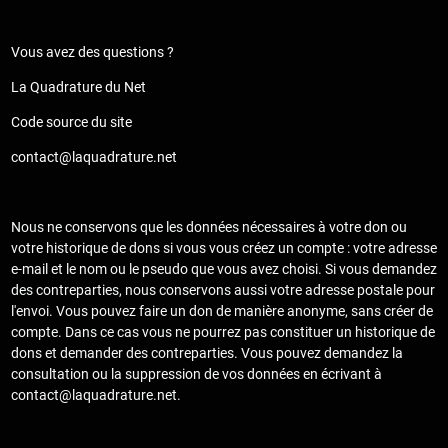
Vous avez des questions ?
La Quadrature du Net
Code source du site
contact@laquadrature.net
Nous ne conservons que les données nécessaires à votre don ou
votre historique de dons si vous vous créez un compte : votre adresse
e-mail et le nom ou le pseudo que vous avez choisi. Si vous demandez
des contreparties, nous conservons aussi votre adresse postale pour
l'envoi. Vous pouvez faire un don de manière anonyme, sans créer de
compte. Dans ce cas vous ne pourrez pas constituer un historique de
dons et demander des contreparties. Vous pouvez demandez la
consultation ou la suppression de vos données en écrivant à
contact@laquadrature.net.